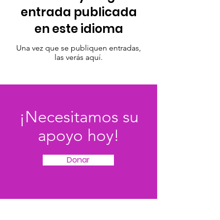
entrada publicada
en este idioma
Una vez que se publiquen entradas,
las verás aquí.
¡Necesitamos su
apoyo hoy!
Donar