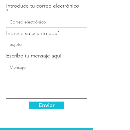
Introduce tu correo electrónico
Ingrese su asunto aquí
Escribe tu mensaje aquí
Enviar