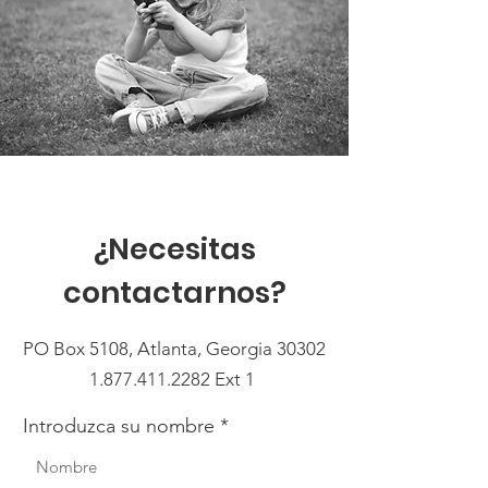
¿Necesitas
contactarnos?
PO Box 5108, Atlanta, Georgia 30302
1.877.411.2282
Ext 1
Introduzca su nombre