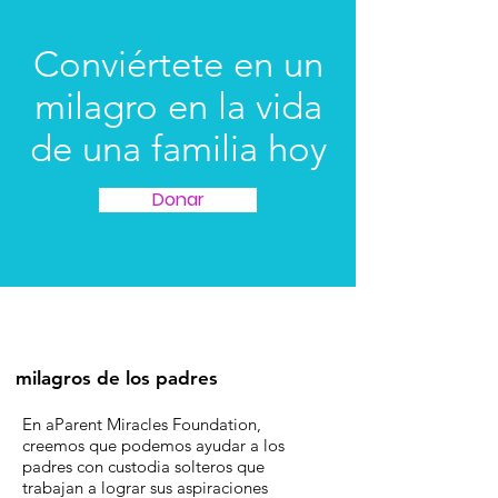
Conviértete en un
milagro en la vida
de una familia hoy
Donar
milagros de los padres
En aParent Miracles Foundation,
creemos que podemos ayudar a los
padres con custodia solteros que
trabajan a lograr sus aspiraciones